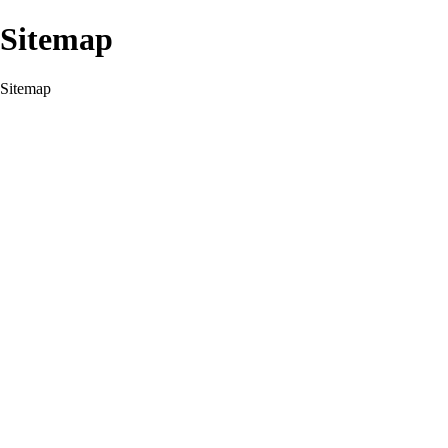
Sitemap
Sitemap