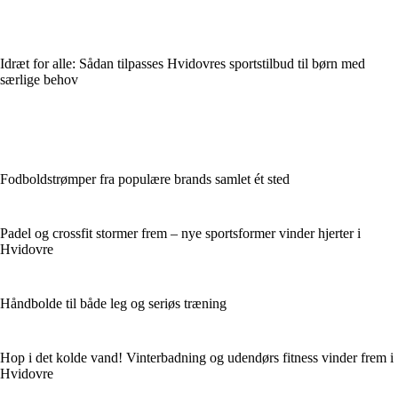
Idræt for alle: Sådan tilpasses Hvidovres sportstilbud til børn med
særlige behov
Fodboldstrømper fra populære brands samlet ét sted
Padel og crossfit stormer frem – nye sportsformer vinder hjerter i
Hvidovre
Håndbolde til både leg og seriøs træning
Hop i det kolde vand! Vinterbadning og udendørs fitness vinder frem i
Hvidovre