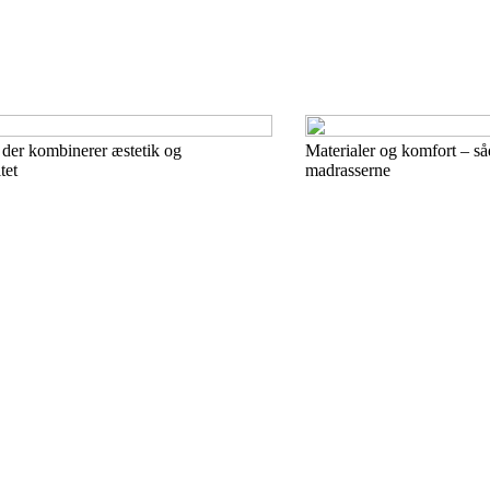
, der kombinerer æstetik og
Materialer og komfort – så
tet
madrasserne