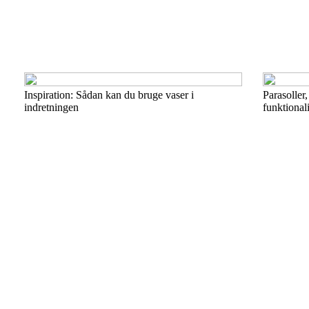
Inspiration: Sådan kan du bruge vaser i
Parasoller
indretningen
funktionali