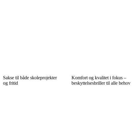
Sakse til både skoleprojekter
Komfort og kvalitet i fokus –
og fritid
beskyttelsesbriller til alle behov