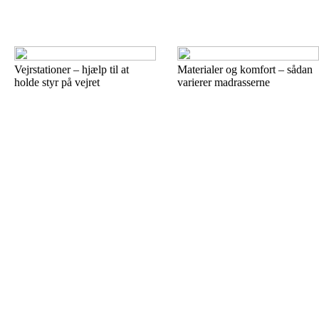
Vejrstationer – hjælp til at
Materialer og komfort – sådan
holde styr på vejret
varierer madrasserne