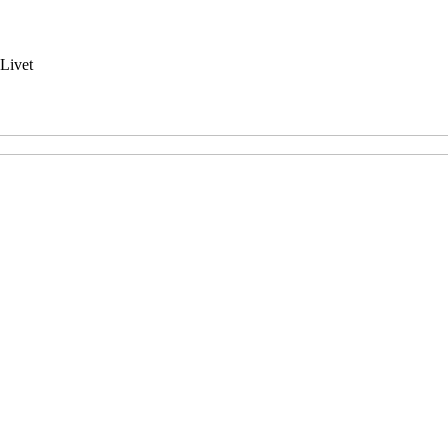
Livet