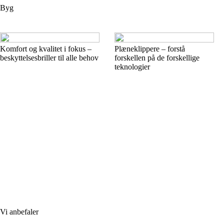
Byg
Komfort og kvalitet i fokus –
Plæneklippere – forstå
beskyttelsesbriller til alle behov
forskellen på de forskellige
teknologier
Vi anbefaler