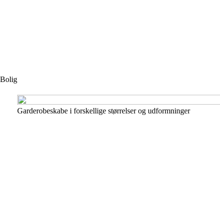
Bolig
Garderobeskabe i forskellige størrelser og udformninger