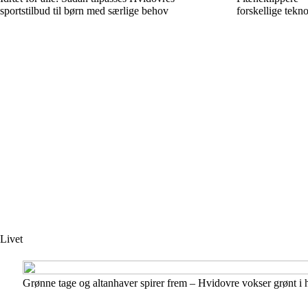
sportstilbud til børn med særlige behov
forskellige tekno
Livet
Grønne tage og altanhaver spirer frem – Hvidovre vokser grønt i 