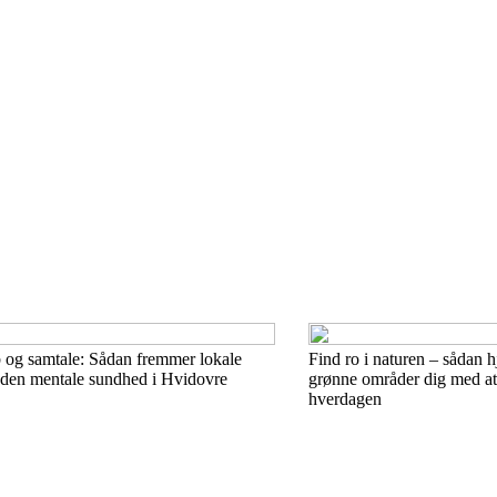
 og samtale: Sådan fremmer lokale
Find ro i naturen – sådan 
 den mentale sundhed i Hvidovre
grønne områder dig med at
hverdagen