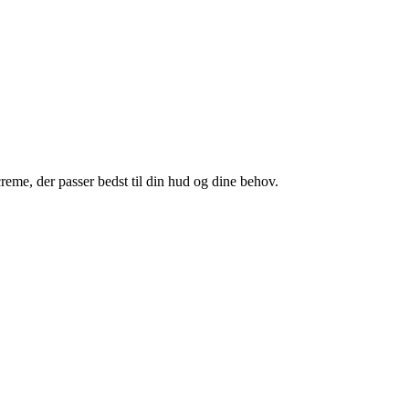
reme, der passer bedst til din hud og dine behov.